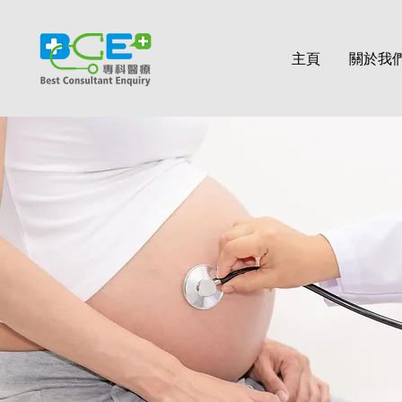
主頁
關於我